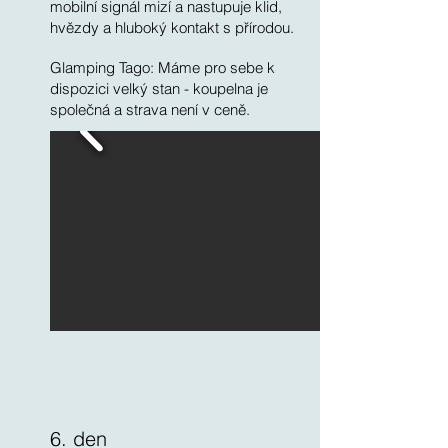
mobilní signál mizí a nastupuje klid,
hvězdy a hluboký kontakt s přírodou.
Glamping Tago: Máme pro sebe k
dispozici velký stan - koupelna je
společná a strava není v ceně.
6. den