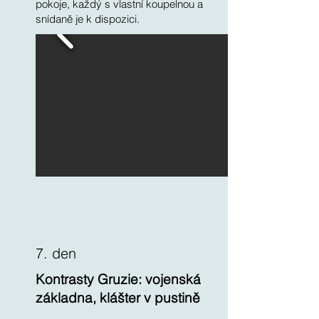
pokoje, každý s vlastní koupelnou a
snídaně je k dispozici.
7. den
Kontrasty Gruzie: vojenská
základna, klášter v pustině