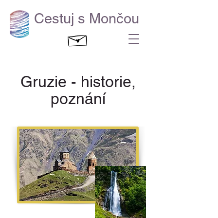
Cestuj s Mončou
Gruzie - historie,
poznání